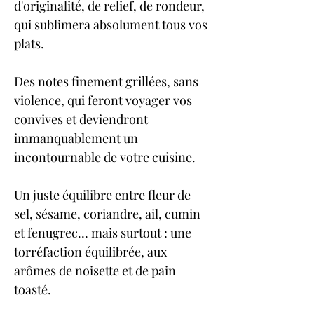
d'originalité, de relief, de rondeur, 
qui sublimera absolument tous vos 
plats.
Des notes finement grillées, sans 
violence, qui feront voyager vos 
convives et deviendront 
immanquablement un 
incontournable de votre cuisine. 
Un juste équilibre entre fleur de 
sel, sésame, coriandre, ail, cumin 
et fenugrec… mais surtout : une 
torréfaction équilibrée, aux 
arômes de noisette et de pain 
toasté. 