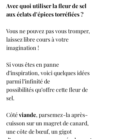
Avec quoi utiliser la fleur de sel 
aux éclats d’épices torréfiées ?
Vous ne pouvez pas vous tromper, 
laissez libre cours à votre 
imagination !
Si vous êtes en panne 
d’inspiration, voici quelques idées 
parmi l’infinité de 
possibilités qu’offre cette fleur de 
sel.
Côté 
viande
, parsemez-la après-
cuisson sur un magret de canard, 
une côte de bœuf, un gigot 