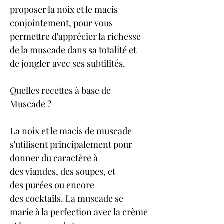
proposer la noix et le macis 
conjointement, pour vous 
permettre d'apprécier la richesse 
de la muscade dans sa totalité et 
de jongler avec ses subtilités.
Quelles recettes à base de 
Muscade ?
La noix et le macis de muscade 
s'utilisent principalement pour 
donner du caractère à 
des viandes, des soupes, et 
des purées ou encore 
des cocktails. La muscade se 
marie à la perfection avec la crème 