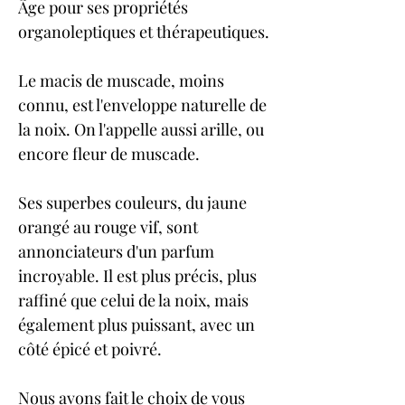
Âge pour ses propriétés 
organoleptiques et thérapeutiques.
Le macis de muscade, moins 
connu, est l'enveloppe naturelle de 
la noix. On l'appelle aussi arille, ou 
encore fleur de muscade. 
Ses superbes couleurs, du jaune 
orangé au rouge vif, sont 
annonciateurs d'un parfum 
incroyable. Il est plus précis, plus 
raffiné que celui de la noix, mais 
également plus puissant, avec un 
côté épicé et poivré.
Nous avons fait le choix de vous 